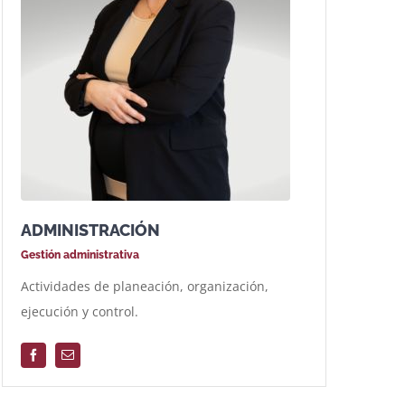
ADMINISTRACIÓN
Gestión administrativa
Actividades de planeación, organización,
ejecución y control.