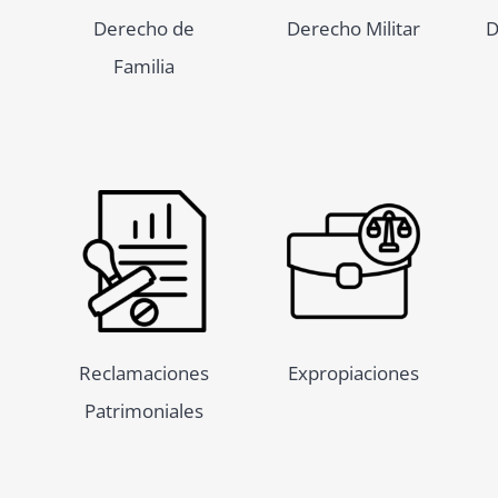
Derecho de
Derecho Militar
D
Familia
Reclamaciones
Expropiaciones
Patrimoniales