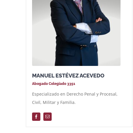
MANUEL ESTÉVEZ ACEVEDO
Abogado Colegiado 3351
Especializado en Derecho Penal y Procesal,
Civil, Militar y Familia.