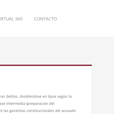
IRTUAL 360
CONTACTO
nar delitos, dividiéndose en tipos según la
Fase Intermedia (preparación del
e las garantías constitucionales del acusado