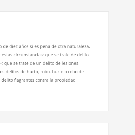
o de diez años si es pena de otra naturaleza,
estas circunstancias: que se trate de delito
; que se trate de un delito de lesiones,
os delitos de hurto, robo, hurto o robo de
 delito flagrantes contra la propiedad