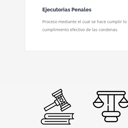
Ejecutorias Penales
Proceso mediante el cual se hace cumplir lo
cumplimiento efectivo de las condenas.