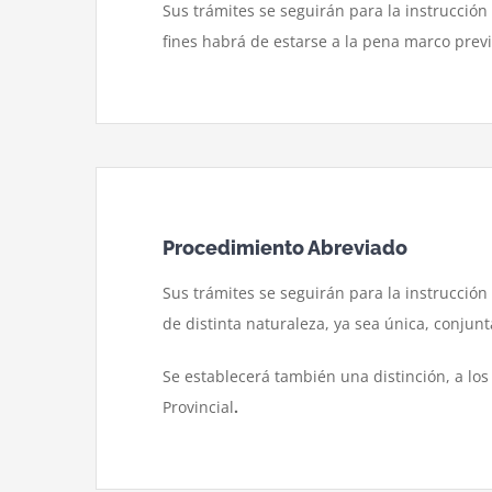
Sus trámites se seguirán para la instrucción
fines habrá de estarse a la pena marco prev
Procedimiento Abreviado
Sus trámites se seguirán para la instrucción
de distinta naturaleza, ya sea única, conjunt
Se establecerá también una distinción, a los
Provincial
.