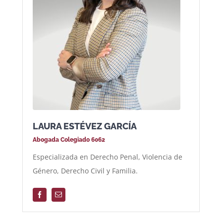
LAURA ESTÉVEZ GARCÍA
Abogada Colegiado 6062
Especializada en Derecho Penal, Violencia de
Género, Derecho Civil y Familia.