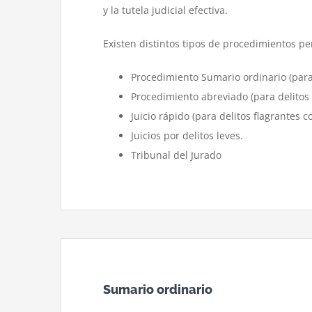
y la tutela judicial efectiva.
Existen distintos tipos de procedimientos pe
Procedimiento Sumario ordinario (para 
Procedimiento abreviado (para delitos 
Juicio rápido (para delitos flagrantes 
Juicios por delitos leves.
Tribunal del Jurado
Sumario ordinario