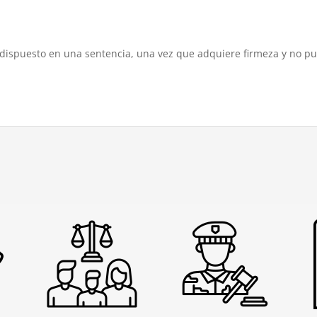
 dispuesto en una sentencia, una vez que adquiere firmeza y no pu