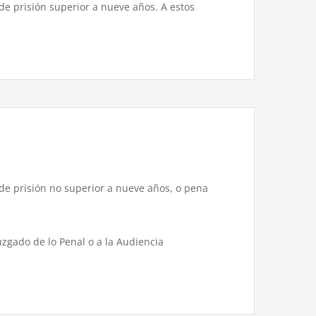
de prisión superior a nueve años. A estos
 de prisión no superior a nueve años, o pena
uzgado de lo Penal o a la Audiencia