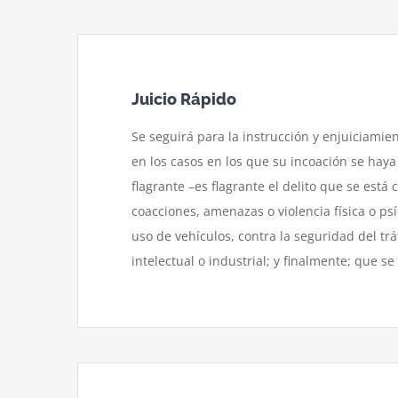
Juicio Rápido
Se seguirá para la instrucción y enjuiciamie
en los casos en los que su incoación se haya
flagrante –es flagrante el delito que se est
coacciones, amenazas o violencia física o ps
uso de vehículos, contra la seguridad del trá
intelectual o industrial; y finalmente; que se