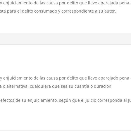
 y enjuiciamiento de las causa por delito que lleve aparejada pena 
ista para el delito consumado y correspondiente a su autor.
 y enjuiciamiento de las causa por delito que lleve aparejado pena
a o alternativa, cualquiera que sea su cuantía o duración.
 efectos de su enjuiciamiento, según que el juicio corresponda al J