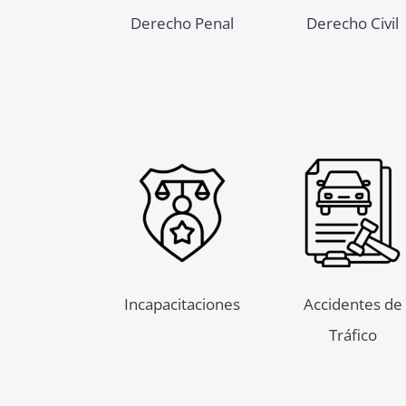
Derecho Penal
Derecho Civil
Incapacitaciones
Accidentes de
Tráfico