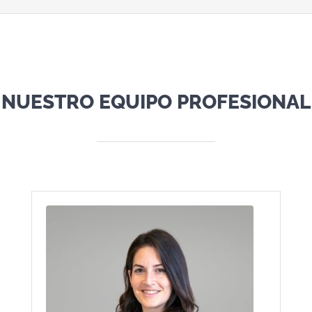
NUESTRO EQUIPO PROFESIONAL