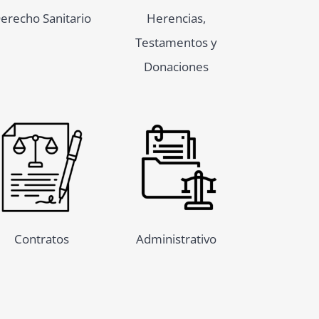
erecho Sanitario
Herencias,
Testamentos y
Donaciones
Contratos
Administrativo