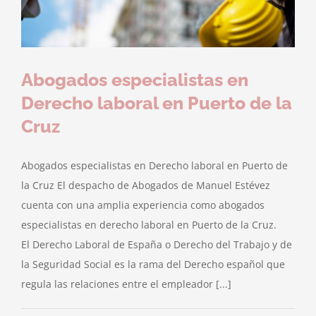
Abogados especialistas en
Derecho laboral en Puerto de la
Cruz
Abogados especialistas en Derecho laboral en Puerto de
la Cruz El despacho de Abogados de Manuel Estévez
cuenta con una amplia experiencia como abogados
especialistas en derecho laboral en Puerto de la Cruz.
El Derecho Laboral de España o Derecho del Trabajo y de
la Seguridad Social es la rama del Derecho español que
regula las relaciones entre el empleador [...]