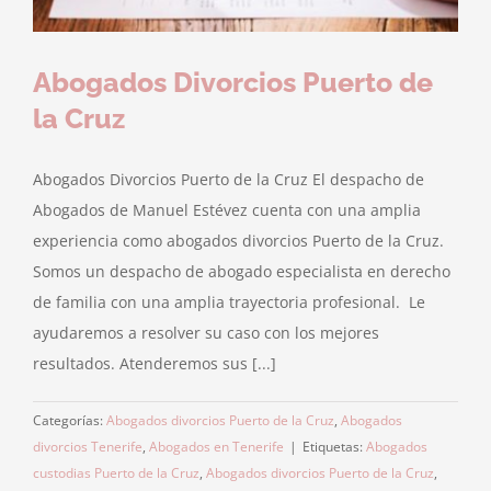
Abogados Divorcios Puerto de
la Cruz
Abogados Divorcios Puerto de la Cruz El despacho de
Abogados de Manuel Estévez cuenta con una amplia
experiencia como abogados divorcios Puerto de la Cruz.
Somos un despacho de abogado especialista en derecho
de familia con una amplia trayectoria profesional. Le
ayudaremos a resolver su caso con los mejores
resultados. Atenderemos sus [...]
Categorías:
Abogados divorcios Puerto de la Cruz
,
Abogados
divorcios Tenerife
,
Abogados en Tenerife
|
Etiquetas:
Abogados
custodias Puerto de la Cruz
,
Abogados divorcios Puerto de la Cruz
,