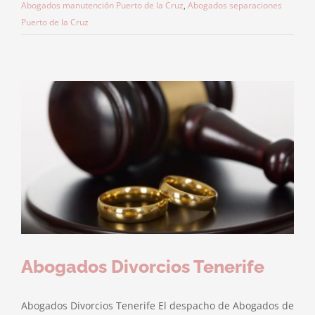
Abogados manutención Puerto de la Cruz
,
Abogados separaciones
Puerto de la Cruz
Abogados Divorcios Tenerife
Abogados Divorcios Tenerife El despacho de Abogados de