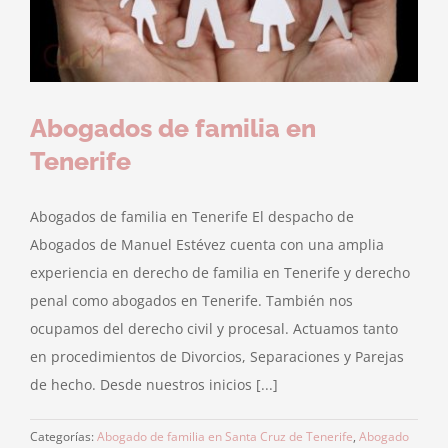
Abogados de familia en
Tenerife
Abogados de familia en Tenerife El despacho de
Abogados de Manuel Estévez cuenta con una amplia
experiencia en derecho de familia en Tenerife y derecho
penal como abogados en Tenerife. También nos
ocupamos del derecho civil y procesal. Actuamos tanto
en procedimientos de Divorcios, Separaciones y Parejas
de hecho. Desde nuestros inicios [...]
Categorías:
Abogado de familia en Santa Cruz de Tenerife
,
Abogado