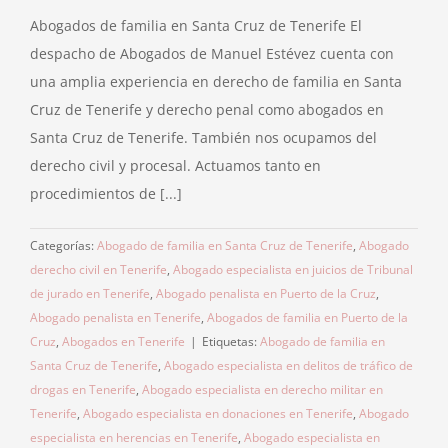
Abogados de familia en Santa Cruz de Tenerife El
despacho de Abogados de Manuel Estévez cuenta con
una amplia experiencia en derecho de familia en Santa
Cruz de Tenerife y derecho penal como abogados en
Santa Cruz de Tenerife. También nos ocupamos del
derecho civil y procesal. Actuamos tanto en
procedimientos de [...]
Categorías:
Abogado de familia en Santa Cruz de Tenerife
,
Abogado
derecho civil en Tenerife
,
Abogado especialista en juicios de Tribunal
de jurado en Tenerife
,
Abogado penalista en Puerto de la Cruz
,
Abogado penalista en Tenerife
,
Abogados de familia en Puerto de la
Cruz
,
Abogados en Tenerife
|
Etiquetas:
Abogado de familia en
Santa Cruz de Tenerife
,
Abogado especialista en delitos de tráfico de
drogas en Tenerife
,
Abogado especialista en derecho militar en
Tenerife
,
Abogado especialista en donaciones en Tenerife
,
Abogado
especialista en herencias en Tenerife
,
Abogado especialista en