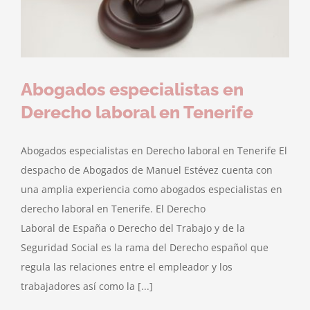
Abogados especialistas en
Derecho laboral en Tenerife
Abogados especialistas en Derecho laboral en Tenerife El
despacho de Abogados de Manuel Estévez cuenta con
una amplia experiencia como abogados especialistas en
derecho laboral en Tenerife. El Derecho
Laboral de España o Derecho del Trabajo y de la
Seguridad Social es la rama del Derecho español que
regula las relaciones entre el empleador y los
trabajadores así como la [...]