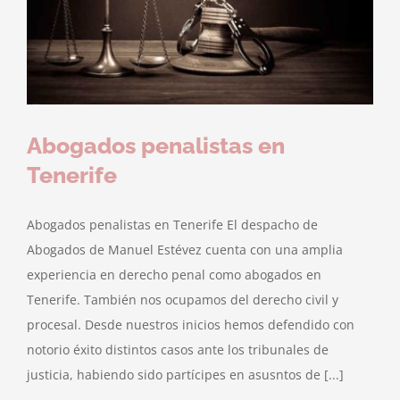
Abogados penalistas en
Tenerife
Abogados penalistas en Tenerife El despacho de
Abogados de Manuel Estévez cuenta con una amplia
experiencia en derecho penal como abogados en
Tenerife. También nos ocupamos del derecho civil y
procesal. Desde nuestros inicios hemos defendido con
notorio éxito distintos casos ante los tribunales de
justicia, habiendo sido partícipes en asusntos de [...]