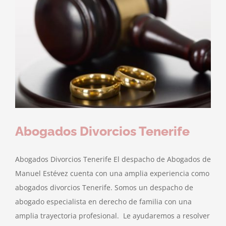
Abogados Divorcios Tenerife
Abogados Divorcios Tenerife El despacho de Abogados de
Manuel Estévez cuenta con una amplia experiencia como
abogados divorcios Tenerife. Somos un despacho de
abogado especialista en derecho de familia con una
amplia trayectoria profesional. Le ayudaremos a resolver