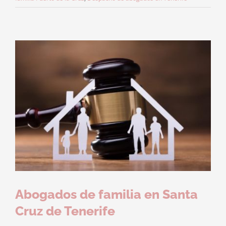
Abogados de familia en Santa
Cruz de Tenerife