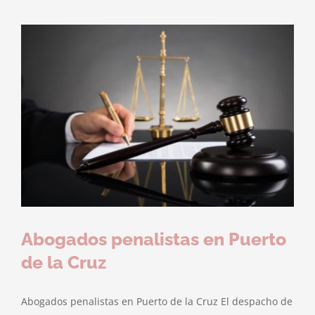
Abogados penalistas en Puerto
de la Cruz
Abogados penalistas en Puerto de la Cruz El despacho de