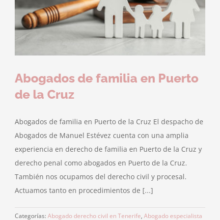
Abogados de familia en Puerto
de la Cruz
Abogados de familia en Puerto de la Cruz El despacho de
Abogados de Manuel Estévez cuenta con una amplia
experiencia en derecho de familia en Puerto de la Cruz y
derecho penal como abogados en Puerto de la Cruz.
También nos ocupamos del derecho civil y procesal.
Actuamos tanto en procedimientos de [...]
Categorías:
Abogado derecho civil en Tenerife
,
Abogado especialista