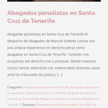
Abogados penalistas en Santa
Cruz de Tenerife
Abogados penalistas en Santa Cruz de Tenerife El
despacho de Abogados de Manuel Estévez cuenta con
una amplia experiencia en derecho penal como
abogados en Santa Cruz de Tenerife. También nos
ocupamos del derecho civil y procesal. Desde nuestros
inicios hemos defendido con notorio éxito distintos casos
ante los tribunales de justicia, [...]
Categorías:
Abogado derecho civil en Tenerife
,
Abogado especialista
en juicios de Tribunal de jurado en Tenerife
,
Abogado penalista en
Santa Cruz de Tenerife
,
Abogado penalista en Tenerife
,
Abogados en
Tenerife
|
Etiquetas:
Abogado especialista en delitos de tráfico de