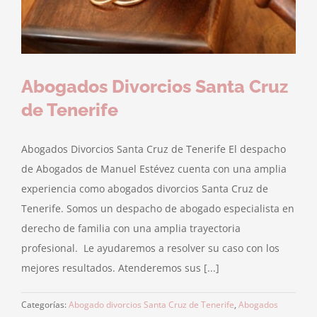
Abogados Divorcios Santa Cruz
de Tenerife
Abogados Divorcios Santa Cruz de Tenerife El despacho
de Abogados de Manuel Estévez cuenta con una amplia
experiencia como abogados divorcios Santa Cruz de
Tenerife. Somos un despacho de abogado especialista en
derecho de familia con una amplia trayectoria
profesional. Le ayudaremos a resolver su caso con los
mejores resultados. Atenderemos sus [...]
Categorías:
Abogado divorcios Santa Cruz de Tenerife
,
Abogados