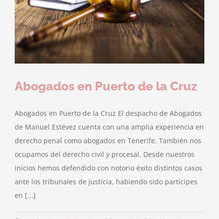
Abogados en Puerto de la Cruz
Abogados en Puerto de la Cruz El despacho de Abogados
de Manuel Estévez cuenta con una amplia experiencia en
derecho penal como abogados en Tenerife. También nos
ocupamos del derecho civil y procesal. Desde nuestros
inicios hemos defendido con notorio éxito distintos casos
ante los tribunales de justicia, habiendo sido partícipes
en [...]