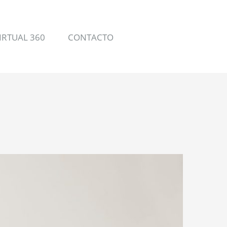
IRTUAL 360
CONTACTO