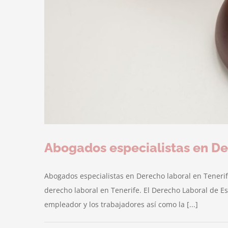
Abogados especialistas en De
Abogados especialistas en Derecho laboral en Tener
derecho laboral en Tenerife. El Derecho Laboral de Es
empleador y los trabajadores así como la [...]