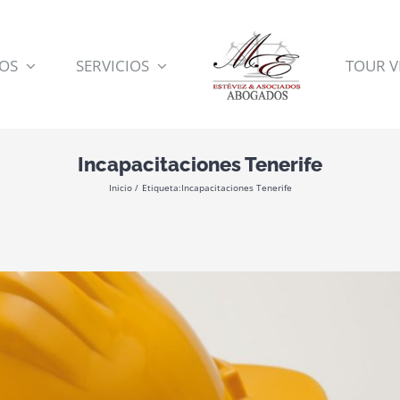
OS
SERVICIOS
TOUR V
Incapacitaciones Tenerife
Inicio
Etiqueta:
Incapacitaciones Tenerife