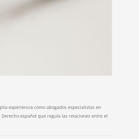
lia experiencia como abogados especialistas en
l Derecho español que regula las relaciones entre el