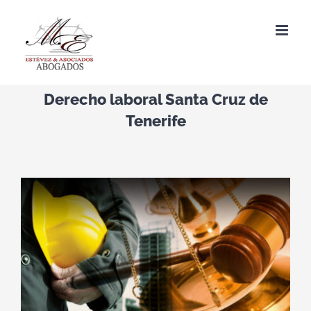
Saltar
al
contenido
Derecho laboral Santa Cruz de
Tenerife