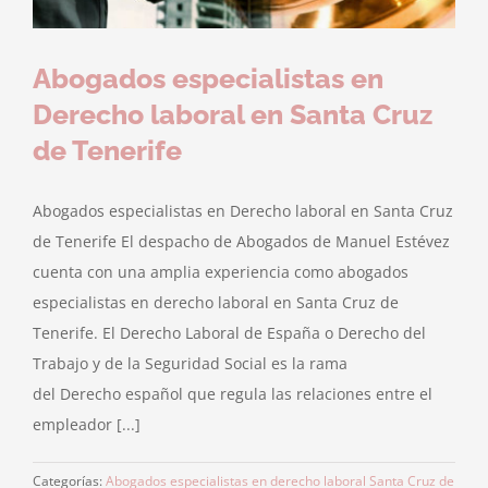
Abogados especialistas en
Derecho laboral en Santa Cruz
de Tenerife
Abogados especialistas en Derecho laboral en Santa Cruz
de Tenerife El despacho de Abogados de Manuel Estévez
cuenta con una amplia experiencia como abogados
especialistas en derecho laboral en Santa Cruz de
Tenerife. El Derecho Laboral de España o Derecho del
Trabajo y de la Seguridad Social es la rama
del Derecho español que regula las relaciones entre el
empleador [...]
Categorías:
Abogados especialistas en derecho laboral Santa Cruz de