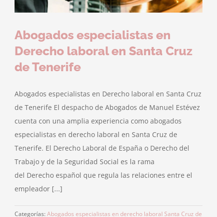
Abogados especialistas en
Derecho laboral en Santa Cruz
de Tenerife
Abogados especialistas en Derecho laboral en Santa Cruz
de Tenerife El despacho de Abogados de Manuel Estévez
cuenta con una amplia experiencia como abogados
especialistas en derecho laboral en Santa Cruz de
Tenerife. El Derecho Laboral de España o Derecho del
Trabajo y de la Seguridad Social es la rama
del Derecho español que regula las relaciones entre el
empleador [...]
Categorías:
Abogados especialistas en derecho laboral Santa Cruz de