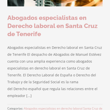
Abogados especialistas en
Derecho laboral en Santa Cruz
de Tenerife
Abogados especialistas en Derecho laboral en Santa Cruz
de Tenerife El despacho de Abogados de Manuel Estévez
cuenta con una amplia experiencia como abogados
especialistas en derecho laboral en Santa Cruz de
Tenerife. El Derecho Laboral de España o Derecho del
Trabajo y de la Seguridad Social es la rama
del Derecho español que regula las relaciones entre el
empleador [...]
Categorías:
Abogados especialistas en derecho laboral Santa Cruz de