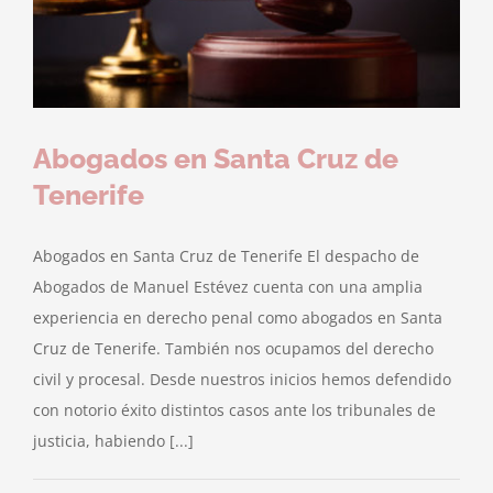
Abogados en Santa Cruz de
Tenerife
Abogados en Santa Cruz de Tenerife El despacho de
Abogados de Manuel Estévez cuenta con una amplia
experiencia en derecho penal como abogados en Santa
Cruz de Tenerife. También nos ocupamos del derecho
civil y procesal. Desde nuestros inicios hemos defendido
con notorio éxito distintos casos ante los tribunales de
justicia, habiendo [...]