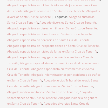
Abogado especialista en juicios de tribunal de jurado en Santa Cruz
de Tenerife
,
Abogado penalista en Santa Cruz de Tenerife
,
Abogados
divorcios Santa Cruz de Tenerife
|
Etiquetas:
Abogado custodias
Santa Cruz de Tenerife
,
Abogado divorcios Santa Cruz de Tenerife
,
Abogado especialista en derecho militar en Santa Cruz de Tenerife
,
Abogado especialista en donaciones en Santa Cruz de Tenerife
,
Abogado especialista en herencias en Santa Cruz de Tenerife
,
Abogado especialista en incapacitaciones en Santa Cruz de Tenerife
,
Abogado especialista en juicios de faltas en Santa Cruz de Tenerife
,
Abogado especialista en negligencias médicas en Santa Cruz de
Tenerife
,
Abogado especialista en reclamaciones de dinero en Santa
Cruz de Tenerife
,
Abogado especialista en testamentos en Santa
Cruz de Tenerife
,
Abogado indemnizaciones por accidentes de tráfico
en Santa Cruz de Tenerife
,
Abogado Juicios Tribunal de Jurado Santa
Cruz de Tenerife
,
Abogado manutención Santa Cruz de Tenerife
,
Abogado médico sanitario en Santa Cruz de Tenerife
,
Abogado
separaciones Santa Cruz de Tenerife
,
Abogado violencia de género
en Santa Cruz de Tenerife
,
Abogados divorcios Santa Cruz de