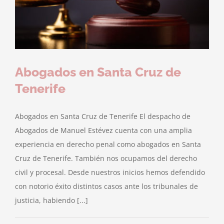
Abogados en Santa Cruz de
Tenerife
Abogados en Santa Cruz de Tenerife El despacho de
Abogados de Manuel Estévez cuenta con una amplia
experiencia en derecho penal como abogados en Santa
Cruz de Tenerife. También nos ocupamos del derecho
civil y procesal. Desde nuestros inicios hemos defendido
con notorio éxito distintos casos ante los tribunales de
justicia, habiendo [...]