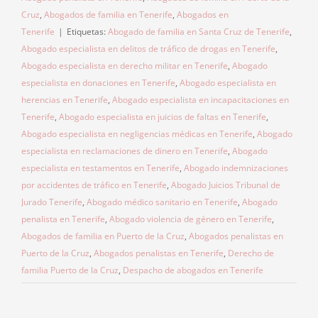
Cruz
,
Abogados de familia en Tenerife
,
Abogados en
Tenerife
|
Etiquetas:
Abogado de familia en Santa Cruz de Tenerife
,
Abogado especialista en delitos de tráfico de drogas en Tenerife
,
Abogado especialista en derecho militar en Tenerife
,
Abogado
especialista en donaciones en Tenerife
,
Abogado especialista en
herencias en Tenerife
,
Abogado especialista en incapacitaciones en
Tenerife
,
Abogado especialista en juicios de faltas en Tenerife
,
Abogado especialista en negligencias médicas en Tenerife
,
Abogado
especialista en reclamaciones de dinero en Tenerife
,
Abogado
especialista en testamentos en Tenerife
,
Abogado indemnizaciones
por accidentes de tráfico en Tenerife
,
Abogado Juicios Tribunal de
Jurado Tenerife
,
Abogado médico sanitario en Tenerife
,
Abogado
penalista en Tenerife
,
Abogado violencia de género en Tenerife
,
Abogados de familia en Puerto de la Cruz
,
Abogados penalistas en
Puerto de la Cruz
,
Abogados penalistas en Tenerife
,
Derecho de
familia Puerto de la Cruz
,
Despacho de abogados en Tenerife