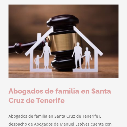
Abogados de familia en Santa
Cruz de Tenerife
Abogados de familia en Santa Cruz de Tenerife El
despacho de Abogados de Manuel Estévez cuenta con