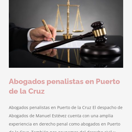
Abogados penalistas en Puerto
de la Cruz
Abogados penalistas en Puerto de la Cruz El despacho de
Abogados de Manuel Estévez cuenta con una amplia
experiencia en derecho penal como abogados en Puerto