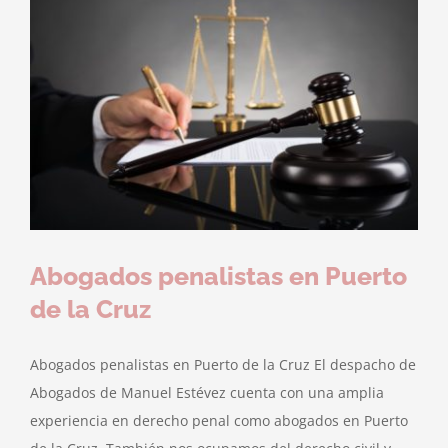
Abogados penalistas en Puerto
de la Cruz
Abogados penalistas en Puerto de la Cruz El despacho de
Abogados de Manuel Estévez cuenta con una amplia
experiencia en derecho penal como abogados en Puerto