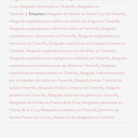
Cruz
,
Abogados de familia en Tenerife
,
Abogados en
Tenerife
|
Etiquetas:
Abogado de familia en Santa Cruz de Tenerife
,
Abogado especialista en delitos de tráfico de drogas en Tenerife
,
Abogado especialista en derecho militar en Tenerife
,
Abogado
especialista en donaciones en Tenerife
,
Abogado especialista en
herencias en Tenerife
,
Abogado especialista en incapacitaciones en
Tenerife
,
Abogado especialista en juicios de faltas en Tenerife
,
Abogado especialista en negligencias médicas en Tenerife
,
Abogado
especialista en reclamaciones de dinero en Tenerife
,
Abogado
especialista en testamentos en Tenerife
,
Abogado indemnizaciones
por accidentes de tráfico en Tenerife
,
Abogado Juicios Tribunal de
Jurado Tenerife
,
Abogado médico sanitario en Tenerife
,
Abogado
penalista en Tenerife
,
Abogado violencia de género en Tenerife
,
Abogados de familia en Puerto de la Cruz
,
Abogados penalistas en
Puerto de la Cruz
,
Abogados penalistas en Tenerife
,
Derecho de
familia Puerto de la Cruz
,
Despacho de abogados en Tenerife