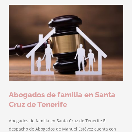
Abogados de familia en Santa
Cruz de Tenerife
Abogados de familia en Santa Cruz de Tenerife El
despacho de Abogados de Manuel Estévez cuenta con